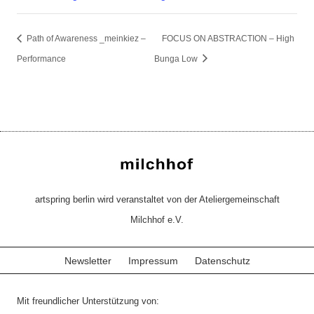
Path of Awareness _meinkiez –
FOCUS ON ABSTRACTION – High
Performance
Bunga Low
artspring berlin wird veranstaltet von der Ateliergemeinschaft
Milchhof e.V.
Newsletter
Impressum
Datenschutz
Mit freundlicher Unterstützung von: