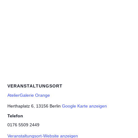
VERANSTALTUNGSORT
AtelierGalerie Orange
Herthaplatz 6, 13156 Berlin
Google Karte anzeigen
Telefon
0176 5509 2449
Veranstaltungsort-Website anzeigen