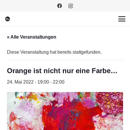
« Alle Veranstaltungen
Diese Veranstaltung hat bereits stattgefunden.
Orange ist nicht nur eine Farbe…
24. Mai 2022 - 19:00
-
22:00