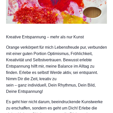
Kreative Entspannung – mehr als nur Kunst
Orange verkörpert für mich Lebensfreude pur, verbunden
mit einer guten Portion Optimismus, Fröhlichkeit,
Kreativität und Selbstvertrauen. Bewusst erlebte
Entspannung hilft mir, meine Balance im Alltag zu
finden. Erlebe es selbst! Werde aktiv, sei entspannt.
Nimm Dir die Zeit, kreativ zu
sein – ganz individuell, Dein Rhythmus, Dein Bild,
Deine Entspannung!
Es geht hier nicht darum, beeindruckende Kunstwerke
zu erschaffen, sondern es geht um Dich! Erlebe die