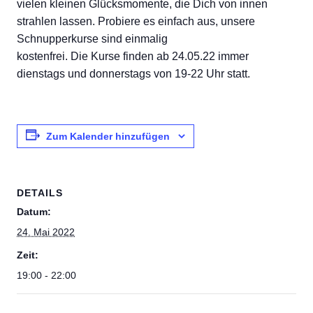
vielen kleinen Glücksmomente, die Dich von innen
strahlen lassen. Probiere es einfach aus, unsere
Schnupperkurse sind einmalig
kostenfrei. Die Kurse finden ab 24.05.22 immer
dienstags und donnerstags von 19-22 Uhr statt.
Zum Kalender hinzufügen
DETAILS
Datum:
24. Mai 2022
Zeit:
19:00 - 22:00