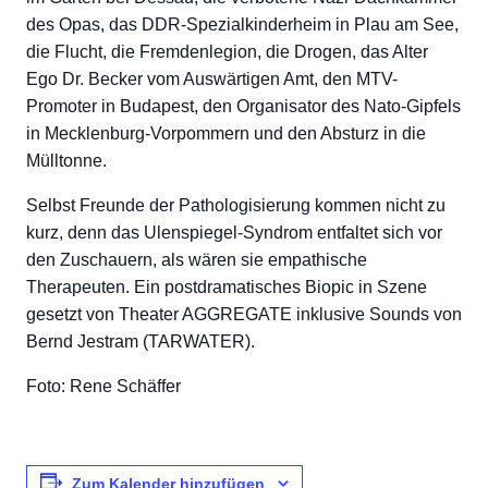
des Opas, das DDR-Spezialkinderheim in Plau am See,
die Flucht, die Fremdenlegion, die Drogen, das Alter
Ego Dr. Becker vom Auswärtigen Amt, den MTV-
Promoter in Budapest, den Organisator des Nato-Gipfels
in Mecklenburg-Vorpommern und den Absturz in die
Mülltonne.
Selbst Freunde der Pathologisierung kommen nicht zu
kurz, denn das Ulenspiegel-Syndrom entfaltet sich vor
den Zuschauern, als wären sie empathische
Therapeuten. Ein postdramatisches Biopic in Szene
gesetzt von Theater AGGREGATE inklusive Sounds von
Bernd Jestram (TARWATER).
Foto: Rene Schäffer
Zum Kalender hinzufügen