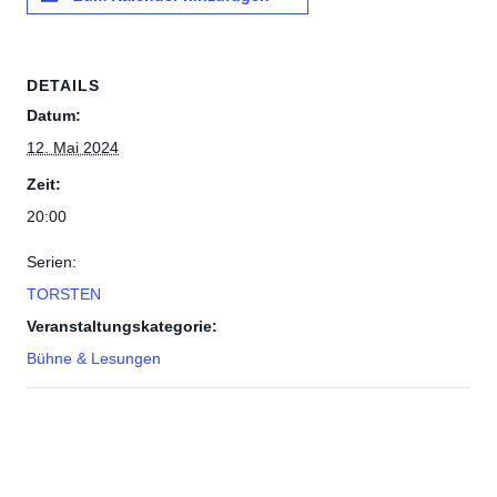
DETAILS
Datum:
12. Mai 2024
Zeit:
20:00
Serien:
TORSTEN
Veranstaltungskategorie:
Bühne & Lesungen