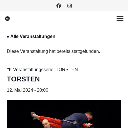
« Alle Veranstaltungen
Diese Veranstaltung hat bereits stattgefunden.
Veranstaltungsserie:
TORSTEN
TORSTEN
12. Mai 2024 - 20:00