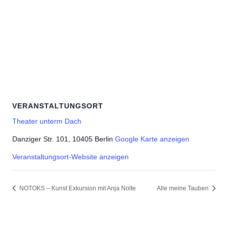
VERANSTALTUNGSORT
Theater unterm Dach
Danziger Str. 101, 10405 Berlin
Google Karte anzeigen
Veranstaltungsort-Website anzeigen
NOTOKS – Kunst Exkursion mit Anja Nolte
Alle meine Tauben