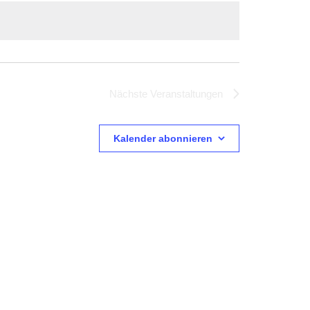
Nächste
Veranstaltungen
Kalender abonnieren