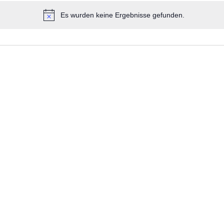
Es wurden keine Ergebnisse gefunden.
Hinweis