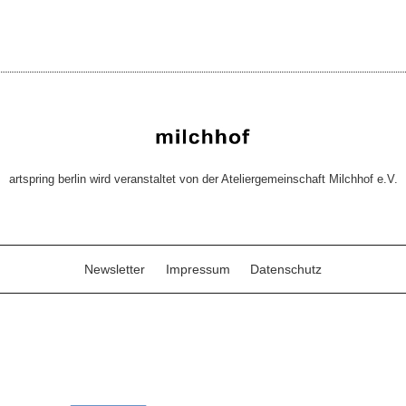
artspring berlin wird veranstaltet von der Ateliergemeinschaft Milchhof e.V.
Newsletter
Impressum
Datenschutz