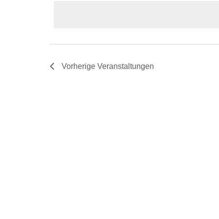
wählen.
Vorherige
Veranstaltungen