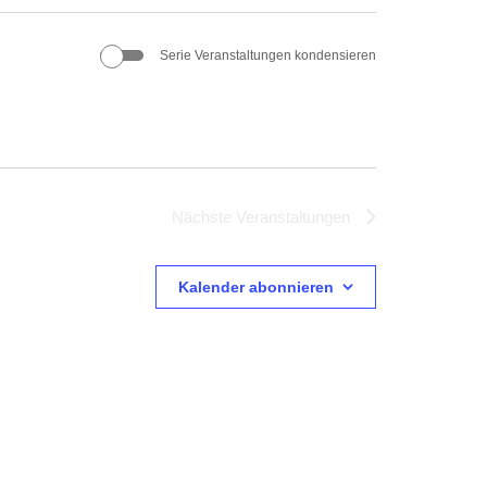
Serie Veranstaltungen kondensieren
Nächste
Veranstaltungen
Kalender abonnieren