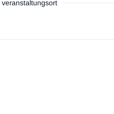
veranstaltungsort