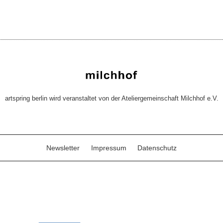
artspring berlin wird veranstaltet von der Ateliergemeinschaft Milchhof e.V.
Newsletter
Impressum
Datenschutz