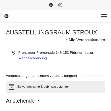
AUSSTELLUNGSRAUM STROUX
« Alle Veranstaltungen
Adresse
Prenzlauer Promenade 149-152 Pförtnerhäuser
Wegbeschreibung
Veranstaltungen an diesem veranstaltungsort
Es wurden keine Ergebnisse gefunden.
Hinweis
Anstehende
Datum