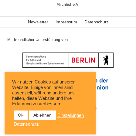
Milchhof e.V.
Newsletter
Impressum
Datenschutz
Mit freundlicher Unterstützung von:
Wir nutzen Cookies auf unserer
Website. Einige von ihnen sind
essenziell, während andere uns
helfen, diese Website und Ihre
Erfahrung zu verbessern.
Ok
Ablehnen
Einstellungen
Datenschutz