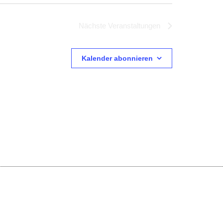
Nächste
Veranstaltungen
Kalender abonnieren