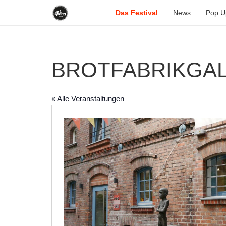
Das Festival
News
Pop U
BROTFABRIKGAL
« Alle Veranstaltungen