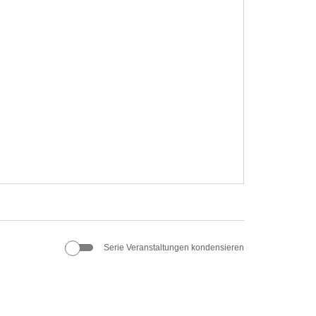
Serie Veranstaltungen kondensieren