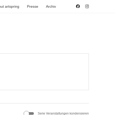
ut artspring
Presse
Archiv
Serie Veranstaltungen kondensieren