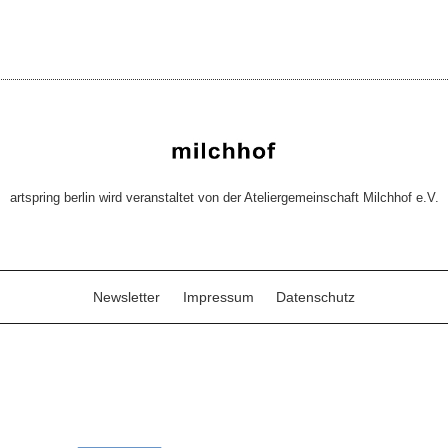
artspring berlin wird veranstaltet von der Ateliergemeinschaft Milchhof e.V.
Newsletter
Impressum
Datenschutz