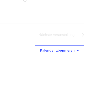
Nächste
Veranstaltungen
Kalender abonnieren