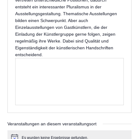
vertreten unterschiedliche Positionen, dadurch
entsteht ein interessanter Pluralismus in der
Ausstellungsgestaltung. Thematische Ausstellungen
bilden einen Schwerpunkt. Aber auch
Einzelausstellungen von Gastkünstlern, die der
Einladung der Künstlergruppe gerne folgen, zeigen
regelmäßig ihre Werke. Dabei sind Qualität und
Eigenständigkeit der künstlerischen Handschriften
entscheidend.
Veranstaltungen an diesem veranstaltungsort
Es wurden keine Ergebnisse gefunden.