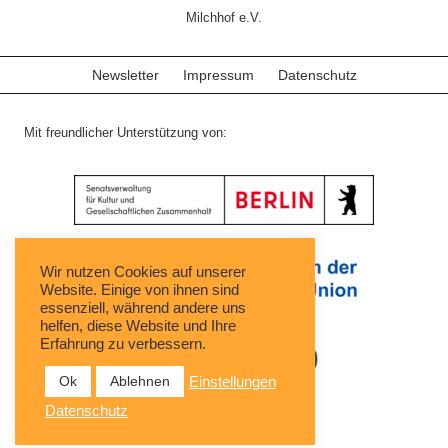
Milchhof e.V.
Newsletter
Impressum
Datenschutz
Mit freundlicher Unterstützung von:
Wir nutzen Cookies auf unserer
Website. Einige von ihnen sind
essenziell, während andere uns
helfen, diese Website und Ihre
Erfahrung zu verbessern.
Ok
Ablehnen
Einstellungen
Datenschutz