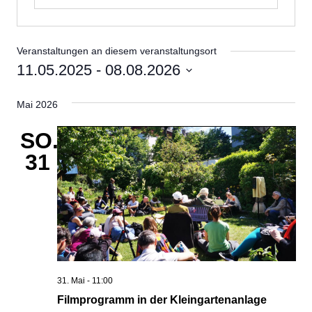
Veranstaltungen an diesem veranstaltungsort
11.05.2025
 - 
08.08.2026
Datum
Mai 2026
wählen.
SO.
31
31. Mai - 11:00
Filmprogramm in der Kleingartenanlage