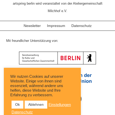
artspring berlin wird veranstaltet von der Ateliergemeinschaft
Milchhof e.V.
Newsletter
Impressum
Datenschutz
Mit freundlicher Unterstützung von:
Wir nutzen Cookies auf unserer
Website. Einige von ihnen sind
essenziell, während andere uns
helfen, diese Website und Ihre
Erfahrung zu verbessern.
Ok
Ablehnen
Einstellungen
Datenschutz