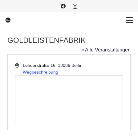
GOLDLEISTENFABRIK
« Alle Veranstaltungen
Adresse
Lehderstraße 16, 13086 Berlin
Wegbeschreibung