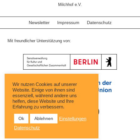
Milchhof e.V.
Newsletter
Impressum
Datenschutz
Mit freundlicher Unterstützung von:
Wir nutzen Cookies auf unserer
Website. Einige von ihnen sind
essenziell, während andere uns
helfen, diese Website und Ihre
Erfahrung zu verbessern.
Ok
Ablehnen
Einstellungen
Datenschutz