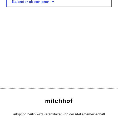
Kalender abonnieren
artspring berlin wird veranstaltet von der Ateliergemeinschaft