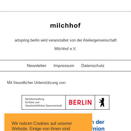
artspring berlin wird veranstaltet von der Ateliergemeinschaft
Milchhof e.V.
Newsletter
Impressum
Datenschutz
Mit freundlicher Unterstützung von:
Wir nutzen Cookies auf unserer
Website. Einige von ihnen sind