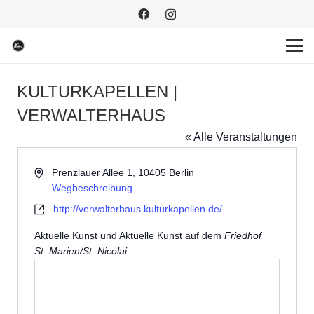
KULTURKAPELLEN |
VERWALTERHAUS
« Alle Veranstaltungen
Adresse
Prenzlauer Allee 1, 10405 Berlin
Wegbeschreibung
Webseite
http://verwalterhaus.kulturkapellen.de/
Aktuelle Kunst und Aktuelle Kunst auf dem
Friedhof
St. Marien/St. Nicolai.