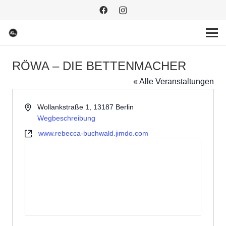
RÖWA – DIE BETTENMACHER
« Alle Veranstaltungen
Adresse
Wollankstraße 1, 13187 Berlin
Wegbeschreibung
Webseite
www.rebecca-buchwald.jimdo.com