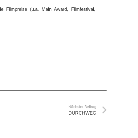
e Filmpreise (u.a. Main Award, Filmfestival,
Nächster Beitrag
DURCHWEG