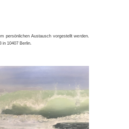
inem persönlichen Austausch vorgestellt werden.
 in 10407 Berlin.