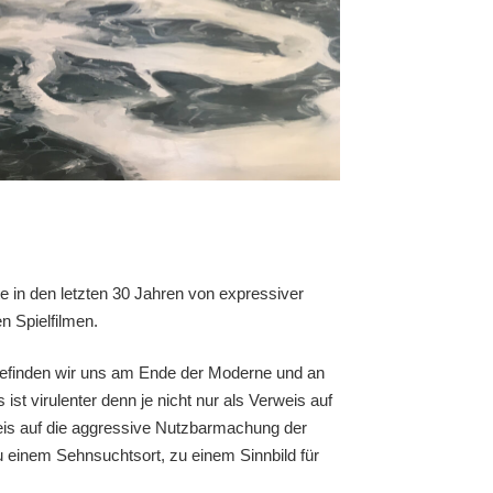
e in den letzten 30 Jahren von expressiver
n Spielfilmen.
 befinden wir uns am Ende der Moderne und an
t virulenter denn je nicht nur als Verweis auf
is auf die aggressive Nutzbarmachung der
u einem Sehnsuchtsort, zu einem Sinnbild für