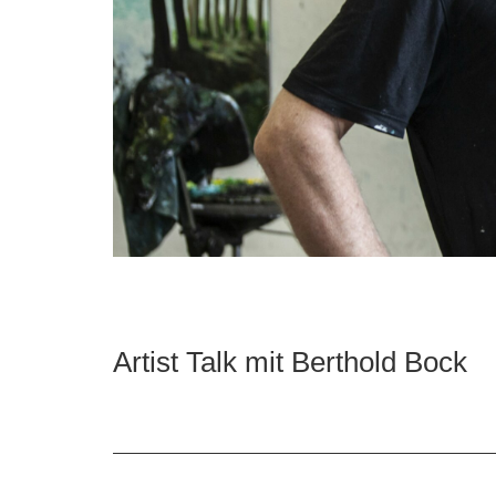
Artist Talk mit Berthold Bock