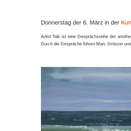
Donnerstag der 6. März in der
Kur
Artist Talk ist eine Gesprächsreihe der artoth
Durch die Gespräche führen Marc Gröszer und Ja