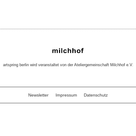
artspring berlin wird veranstaltet von der Ateliergemeinschaft Milchhof e.V.
Newsletter
Impressum
Datenschutz