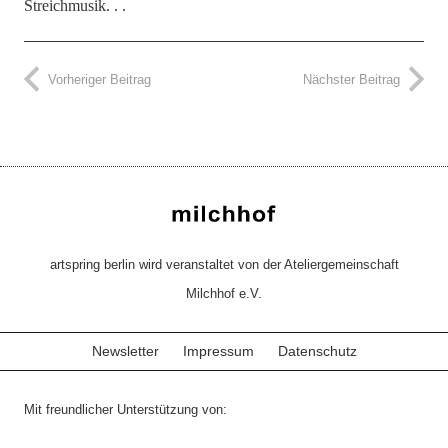
Streichmusik. . .
Vorheriger Beitrag
Nächster Beitrag
artspring berlin wird veranstaltet von der Ateliergemeinschaft
Milchhof e.V.
Newsletter
Impressum
Datenschutz
Mit freundlicher Unterstützung von: