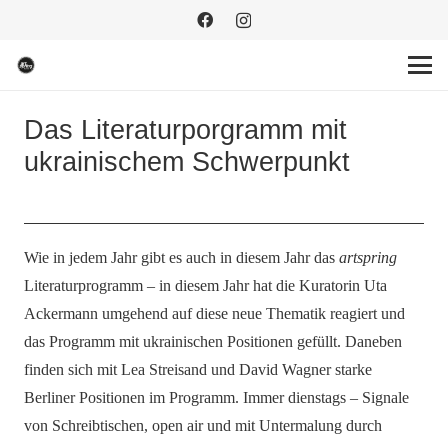
Das Literaturporgramm mit
ukrainischem Schwerpunkt
Wie in jedem Jahr gibt es auch in diesem Jahr das
artspring
Literaturprogramm – in diesem
Jahr hat die Kuratorin Uta
Ackermann umgehend auf diese neue Thematik reagiert und
das Programm mit ukrainischen Positionen gefüllt. Daneben
finden sich mit Lea Streisand und David Wagner starke
Berliner Positionen im Programm. Immer dienstags – Signale
von Schreibtischen, open air und mit Untermalung durch